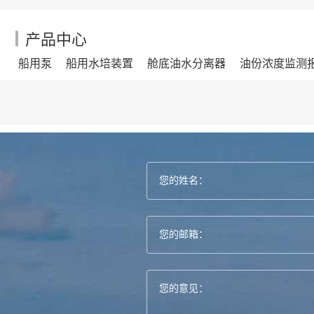
产品中心
船用泵
船用水培装置
舱底油水分离器
油份浓度监测