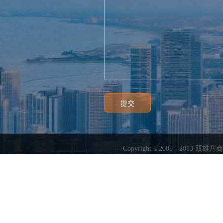
Copyright ©2005 - 2013
双雄升商