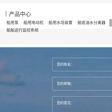
产品中心
船用泵
船用电动机
船用水培装置
舱底油水分离器
船舶运行监控系统