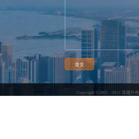
Copyright ©2005 - 2013
双雄升商