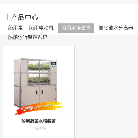
产品中心
船用泵
船用电动机
船用水培装置
舱底油水分离器
船舶运行监控系统
船用蔬菜水培装置
了解更多