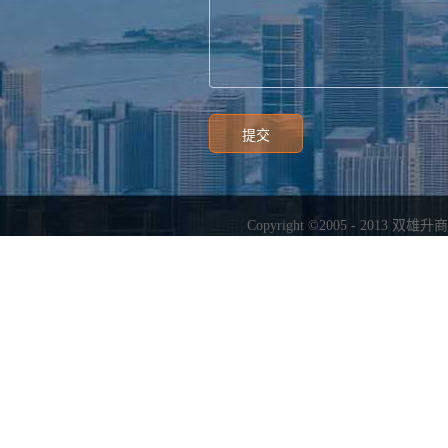
Copyright ©2005 - 2013
双雄升商