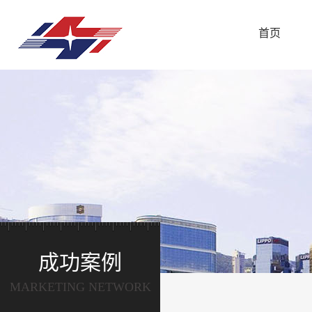
首页
成功案例
MARKETING NETWORK