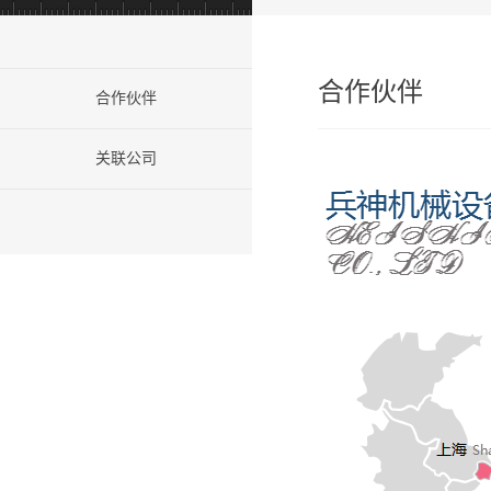
合作伙伴
合作伙伴
关联公司