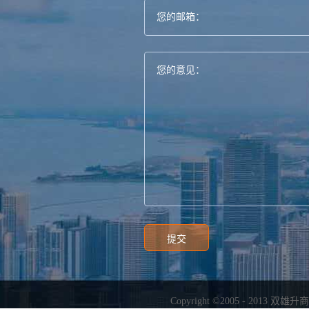
Copyright ©2005 - 2013
双雄升商