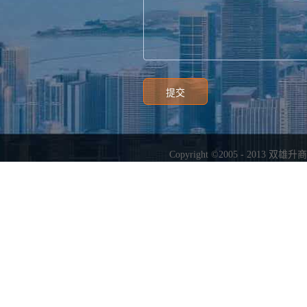
Copyright ©2005 - 2013
双雄升商