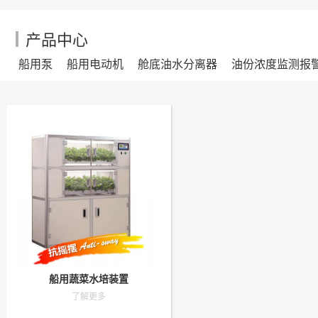
产品中心
船用泵
船用电动机
舱底油水分离器
油份浓度监测报
船用蔬菜水培装置
了解更多