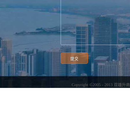
Copyright ©2005 - 2013
双雄升商