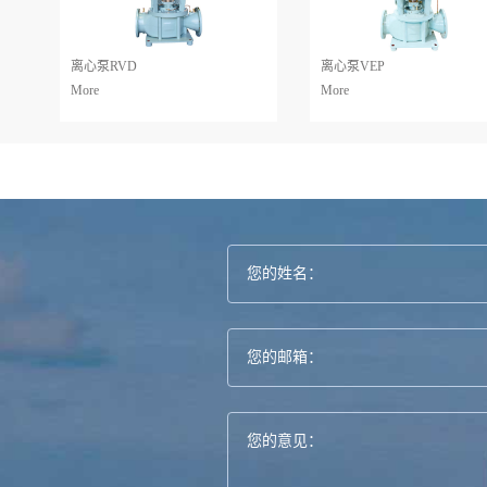
离心泵RVD
离心泵VEP
More
More