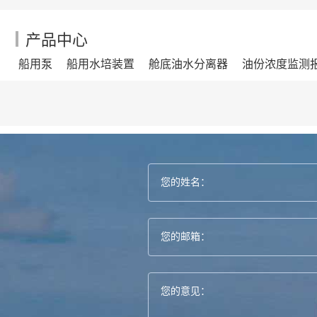
产品中心
船用泵
船用水培装置
舱底油水分离器
油份浓度监测