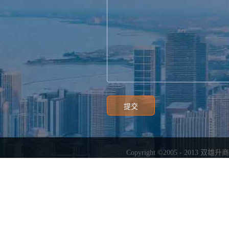
Copyright ©2005 - 2013
双雄升商