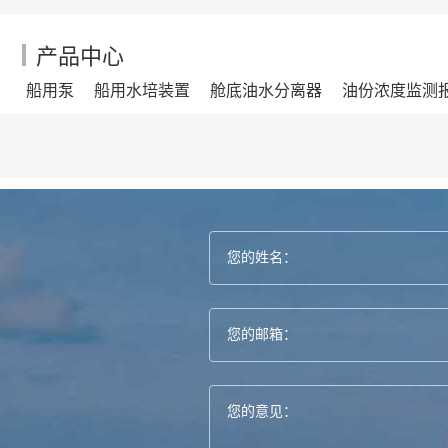
产品中心
船用泵
船用水培装置
舱底油水分离器
油份浓度监测