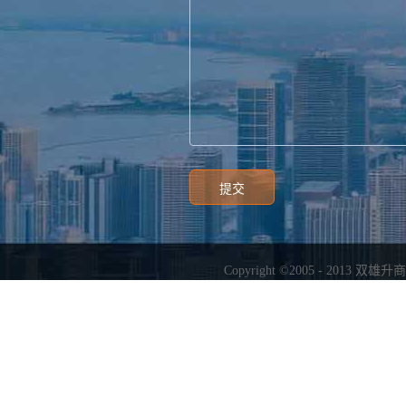
Copyright ©2005 - 2013
双雄升商