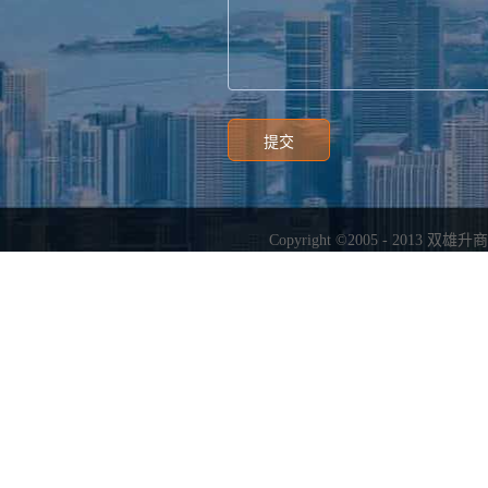
Copyright ©2005 - 2013
双雄升商