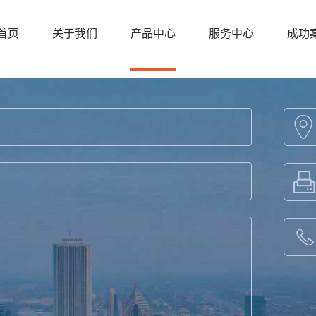
首页
关于我们
产品中心
服务中心
成功