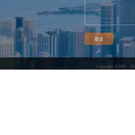
Copyright ©2005 - 2