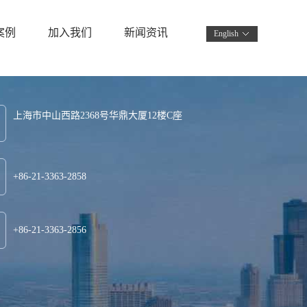
案例
加入我们
新闻资讯
English
上海市中山西路2368号华鼎大厦12楼C座
+86-21-
3363-2858
+86-21-3363-2856